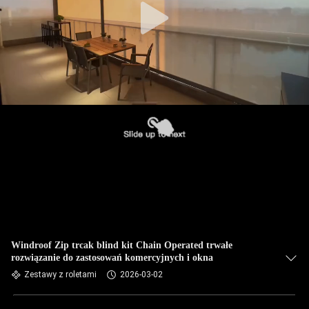
Windroof Zip trcak blind kit Chain Operated trwałe
rozwiązanie do zastosowań komercyjnych i okna
Zestawy z roletami
2026-03-02