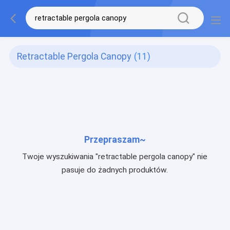
Retractable Pergola Canopy
(11)
Przepraszam~
Twoje wyszukiwania "retractable pergola canopy" nie
pasuje do żadnych produktów.