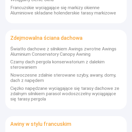
Francuzskie wyciągające się markizy okienne
Aluminiowe składane holenderskie tarasy markizowe
Zdejmowalna ściana dachowa
Światło dachowe z silnikiem Awings zwrotne Awings
Aluminium Conservatory Canopy Awning
Czarny dach pergola konserwatorium z dalekim
sterowaniem
Nowoczesne zdalnie sterowane szyby, awany, domy,
dach z napędem
Ciężko napędzane wyciągające się tarasy dachowe ze
zdalnym silnikiem parasol wodoszczelny wyciągające
się tarasy pergola
Awiny w stylu francuskim