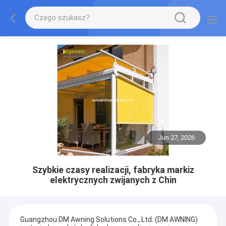
Jun 27, 2026
Szybkie czasy realizacji, fabryka markiz
elektrycznych zwijanych z Chin
Guangzhou DM Awning Solutions Co., Ltd. (DM AWNING)