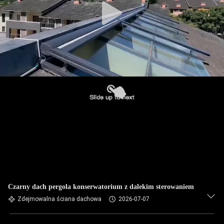
Czarny dach pergola konserwatorium z dalekim sterowaniem
Zdejmowalna ściana dachowa
2026-07-07