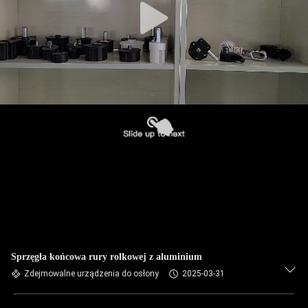
Sprzęgła końcowa rury rolkowej z aluminium
Zdejmowalne urządzenia do osłony
2025-03-31