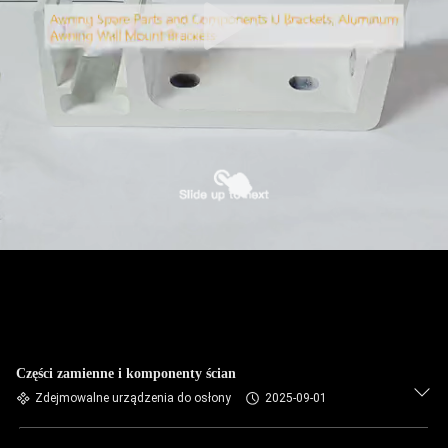
Części zamienne i komponenty ścian
Zdejmowalne urządzenia do osłony
2025-09-01