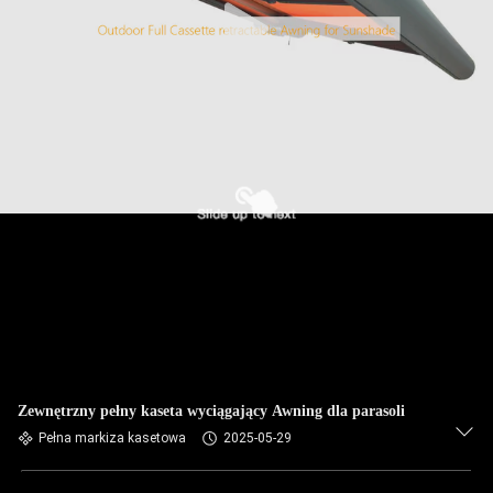
Zewnętrzny pełny kaseta wyciągający Awning dla parasoli
Pełna markiza kasetowa
2025-05-29